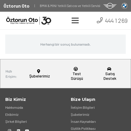
Öztorun Oto
|
BMW & MINI Yetkili Satıcısı ve Yetkili Servisi
444 1 269
Herhangi bir sonuç bulunamadı.
Hızlı
Test
Satış
Şubelerimiz
Erişim:
Sürüşü
Destek
Biz Kimiz
Bize Ulaşın
Hakkımızda
İletişim Bilgileri
Ekibimiz
Şubelerimiz
Şirket Bilgileri
İnsan Kaynakları
Gizlilik Politikası